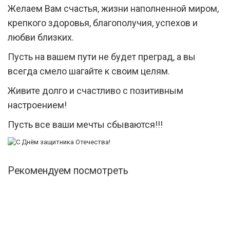
Желаем Вам счастья, жизни наполненной миром,
крепкого здоровья, благополучия, успехов и
любви близких.
Пусть на вашем пути не будет преград, а вы
всегда смело шагайте к своим целям.
Живите долго и счастливо с позитивным
настроением!
Пусть все ваши мечты сбываются!!!
Рекомендуем посмотреть