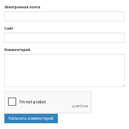
Электронная почта
Сайт
Комментарий