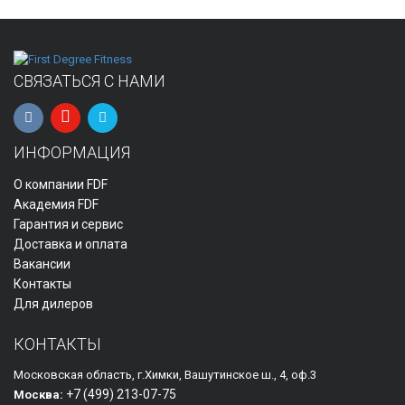
СВЯЗАТЬСЯ С НАМИ
ИНФОРМАЦИЯ
О компании FDF
Академия FDF
Гарантия и сервис
Доставка и оплата
Вакансии
Контакты
Для дилеров
КОНТАКТЫ
Московская область, г.Химки, Вашутинское ш., 4, оф.3
+7 (499)
213-07-75
Москва: