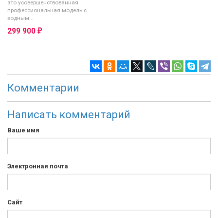
это усовершенствованная
профессиональная модель с
водным...
299 900
₽
Комментарии
Написать комментарий
Ваше имя
Электронная почта
Сайт