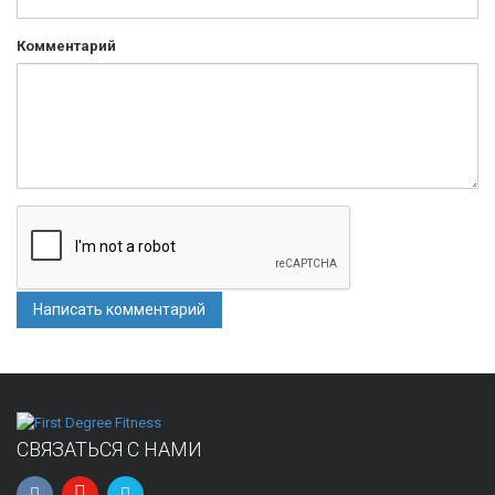
Комментарий
СВЯЗАТЬСЯ С НАМИ