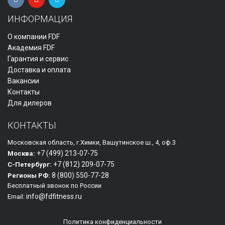
ИНФОРМАЦИЯ
О компании FDF
Академия FDF
Гарантия и сервис
Доставка и оплата
Вакансии
Контакты
Для дилеров
КОНТАКТЫ
Московская область, г.Химки, Вашутинское ш., 4, оф.3
+7 (499)
213-07-75
Москва:
+7 (812)
209-07-75
С-Петербург:
8 (800)
550-77-28
Регионы РФ:
Бесплатный звонок по России
info@fdfitness.ru
Email:
Политика конфиденциальности