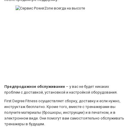
Предпродажное обслуживание
– у вас не будет никаких
проблем с доставкой, установкой и настройкой оборудования.
First Degree Fitness осуществляет сборку, доставку и если нужно,
инструктаж бесплатно. Кроме того, вместе с тренажерами вы
получите материалы (брошюры, инструкции) и в печатном, и в
электронном виде. Они помогут вам самостоятельно обслуживать
тренажеры в будущем.