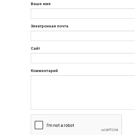
Ваше имя
Электронная почта
Сайт
Комментарий