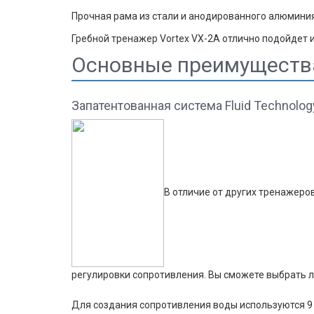
Прочная рама из стали и анодированного алюмини
Гребной тренажер Vortex VX-2А отлично подойдет 
Основные преимущества 
Запатентованная система Fluid Technolog
В отличие от других тренажеро
регулировки сопротивления. Вы сможете выбрать л
Для создания сопротивления воды используются 9 