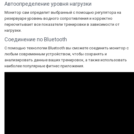
Автоопределение уровня нагрузки
Монитор сам определит выбранный с помощью регулятора на
резервуаре уровень водного сопротивления и корректно
пересчитывает все показатели тренировки в зависимости от
нагрузки.
Соединение по Bluetooth
С помощью технологии Bluetooth вы сможете соединить монитор с
любым современным устройством, чтобы сохранять и
анализировать данные ваших тренировок, а также использовать
наиболее популярные фитнес приложения.