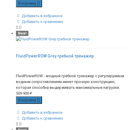
В корзину
Добавить в избранное
Добавить к сравнению
New!
FluidPowerROW Grey гребной тренажер
FluidPowerROW - мощный гребной тренажер с регулируемым
водным сопротивлением имеет прочную конструкцию,
которая способна выдерживать максимальные нагрузки.
509 900
₽
В корзину
Добавить в избранное
Добавить к сравнению