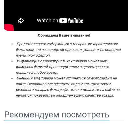
Обращаем Ваше внимание!
Представленная информация о товарах, их характеристик,
фото, наличия на складе ни при каких условиях не является
публичной офертой.
Информация о характеристиках товаров может быть
изменена фирмой-производителем в одностороннем
порядке в любое время.
Внешний вид товара может отличаться от фотографий на
сайте. Несовпадение внешнего вида и комплектности
реального товара с фотографиями и описанием на сайте не
является показателем ненадлежащего качества товара.
Рекомендуем посмотреть