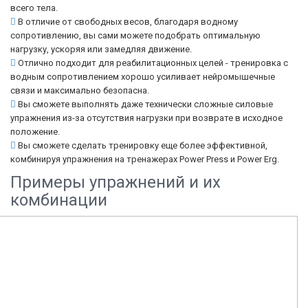
всего тела.
В отличие от свободных весов, благодаря водному
сопротивлению, вы сами можете подобрать оптимальную
нагрузку, ускоряя или замедляя движение.
Отлично подходит для реабилитационных целей - тренировка с
водным сопротивлением хорошо усиливает нейромышечные
связи и максимально безопасна.
Вы сможете выполнять даже технически сложные силовые
упражнения из-за отсутствия нагрузки при возврате в исходное
положение.
Вы сможете сделать тренировку еще более эффективной,
комбинируя упражнения на тренажерах Power Press и Power Erg.
Примеры упражнений и их
комбинации