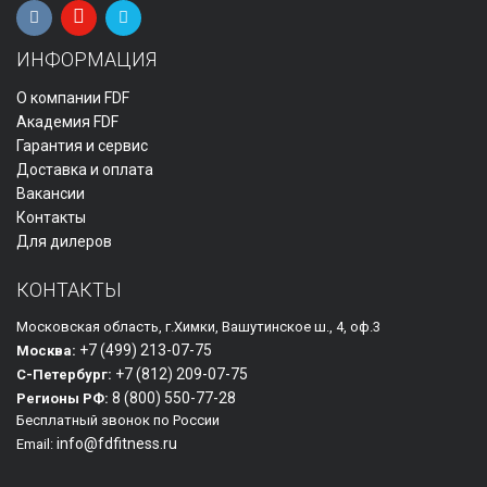
ИНФОРМАЦИЯ
О компании FDF
Академия FDF
Гарантия и сервис
Доставка и оплата
Вакансии
Контакты
Для дилеров
КОНТАКТЫ
Московская область, г.Химки, Вашутинское ш., 4, оф.3
+7 (499)
213-07-75
Москва:
+7 (812)
209-07-75
С-Петербург:
8 (800)
550-77-28
Регионы РФ:
Бесплатный звонок по России
info@fdfitness.ru
Email: