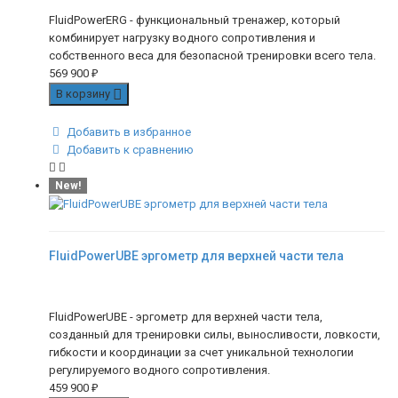
FluidPowerERG - функциональный тренажер, который
комбинирует нагрузку водного сопротивления и
собственного веса для безопасной тренировки всего тела.
569 900
₽
В корзину
Добавить в избранное
Добавить к сравнению
New!
FluidPowerUBE эргометр для верхней части тела
FluidPowerUBE - эргометр для верхней части тела,
созданный для тренировки силы, выносливости, ловкости,
гибкости и координации за счет уникальной технологии
регулируемого водного сопротивления.
459 900
₽