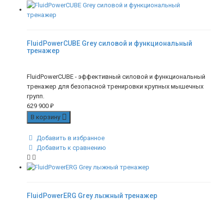
FluidPowerCUBE Grey силовой и функциональный
тренажер
FluidPowerCUBE - эффективный силовой и функциональный
тренажер для безопасной тренировки крупных мышечных
групп.
629 900
₽
В корзину
Добавить в избранное
Добавить к сравнению
FluidPowerERG Grey лыжный тренажер