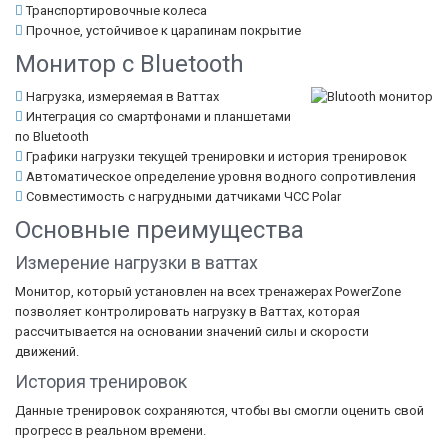
Транспортировочные колеса
Прочное, устойчивое к царапинам покрытие
Монитор с Bluetooth
Нагрузка, измеряемая в Ваттах
Интеграция со смартфонами и планшетами
по Bluetooth
Графики нагрузки текущей тренировки и история тренировок
Автоматическое определение уровня водного сопротивления
Совместимость с нагрудными датчиками ЧСС Polar
Основные преимущества
Измерение нагрузки в ваттах
Монитор, который установлен на всех тренажерах PowerZone
позволяет контролировать нагрузку в Ваттах, которая
рассчитывается на основании значений силы и скорости
движений.
История тренировок
Данные тренировок сохраняются, чтобы вы смогли оценить свой
прогресс в реальном времени.