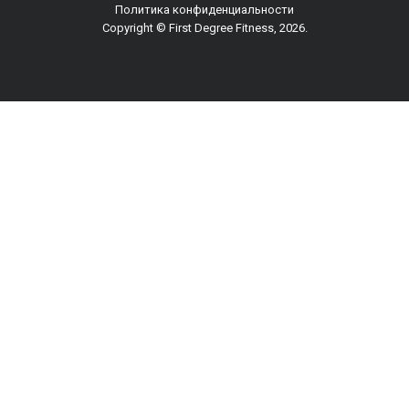
Политика конфиденциальности
Copyright © First Degree Fitness, 2026.